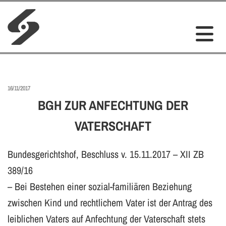
16/11/2017
BGH ZUR ANFECHTUNG DER
VATERSCHAFT
Bundesgerichtshof, Beschluss v. 15.11.2017 – XII ZB
389/16
– Bei Bestehen einer sozial-familiären Beziehung
zwischen Kind und rechtlichem Vater ist der Antrag des
leiblichen Vaters auf Anfechtung der Vaterschaft stets